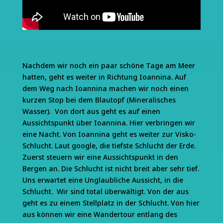
Nachdem wir noch ein paar schöne Tage am Meer
hatten, geht es weiter in Richtung Ioannina. Auf
dem Weg nach Ioannina machen wir noch einen
kurzen Stop bei dem Blautopf (Mineralisches
Wasser). Von dort aus geht es auf einen
Aussichtspunkt über Ioannina. Hier verbringen wir
eine Nacht. Von Ioannina geht es weiter zur Visko-
Schlucht. Laut google, die tiefste Schlucht der Erde.
Zuerst steuern wir eine Aussichtspunkt in den
Bergen an. Die Schlucht ist nicht breit aber sehr tief.
Uns erwartet eine Unglaubliche Aussicht, in die
Schlucht. Wir sind total überwältigt. Von der aus
geht es zu einem Stellplatz in der Schlucht. Von hier
aus können wir eine Wandertour entlang des