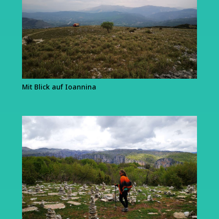
Mit Blick auf Ioannina