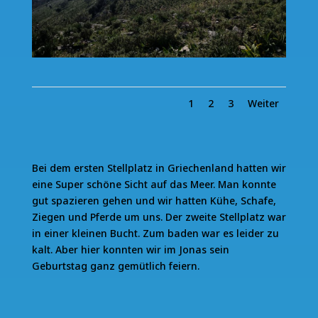
1
2
3
Weiter
Bei dem ersten Stellplatz in Griechenland hatten wir
eine Super schöne Sicht auf das Meer. Man konnte
gut spazieren gehen und wir hatten Kühe, Schafe,
Ziegen und Pferde um uns. Der zweite Stellplatz war
in einer kleinen Bucht. Zum baden war es leider zu
kalt. Aber hier konnten wir im Jonas sein
Geburtstag ganz gemütlich feiern.