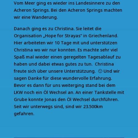
Vom Meer ging es wieder ins Landesinnere zu den
Acheron Springs. Bei den Acheron Springs machten
wir eine Wanderung.
Danach ging es zu Christina. Sie leitet die
Organisation „Hope for Strayas“ in Griechenland.
Hier arbeiteten wir 10 Tage mit und unterstützen
Christina wo wir nur konnten. Es machte sehr viel
Spaß mal wieder einen geregelten Tagesablauf zu
haben und dabei etwas gutes zu tun. Christina
freute sich über unsere Unterstützung. 🙂 Und wir
sagen Danke für diese wundervolle Erfahrung.
Bevor es dann für uns weiterging stand bei dem
LKW noch ein Öl Wechsel an. An einer Tankstelle mit
Grube konnte Jonas den Öl Wechsel durchführen.
Seit wir unterwegs sind, sind wir 23.500km
gefahren.