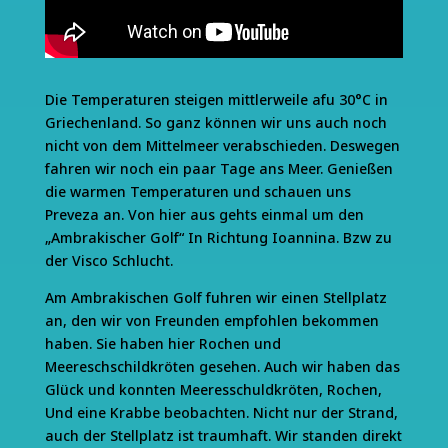
Die Temperaturen steigen mittlerweile afu 30°C in
Griechenland. So ganz können wir uns auch noch
nicht von dem Mittelmeer verabschieden. Deswegen
fahren wir noch ein paar Tage ans Meer. Genießen
die warmen Temperaturen und schauen uns
Preveza an. Von hier aus gehts einmal um den
„Ambrakischer Golf“ In Richtung Ioannina. Bzw zu
der Visco Schlucht.
Am Ambrakischen Golf fuhren wir einen Stellplatz
an, den wir von Freunden empfohlen bekommen
haben. Sie haben hier Rochen und
Meereschschildkröten gesehen. Auch wir haben das
Glück und konnten Meeresschuldkröten, Rochen,
Und eine Krabbe beobachten. Nicht nur der Strand,
auch der Stellplatz ist traumhaft. Wir standen direkt