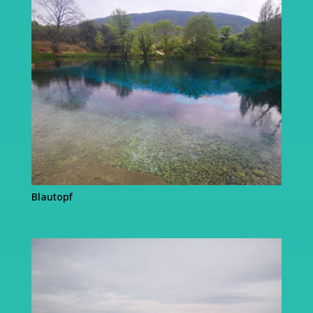
Blautopf