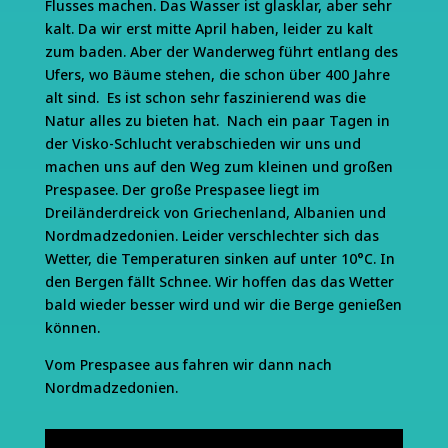
Flusses machen. Das Wasser ist glasklar, aber sehr
kalt. Da wir erst mitte April haben, leider zu kalt
zum baden. Aber der Wanderweg führt entlang des
Ufers, wo Bäume stehen, die schon über 400 Jahre
alt sind. Es ist schon sehr faszinierend was die
Natur alles zu bieten hat. Nach ein paar Tagen in
der Visko-Schlucht verabschieden wir uns und
machen uns auf den Weg zum kleinen und großen
Prespasee. Der große Prespasee liegt im
Dreiländerdreick von Griechenland, Albanien und
Nordmadzedonien. Leider verschlechter sich das
Wetter, die Temperaturen sinken auf unter 10°C. In
den Bergen fällt Schnee. Wir hoffen das das Wetter
bald wieder besser wird und wir die Berge genießen
können.
Vom Prespasee aus fahren wir dann nach
Nordmadzedonien.