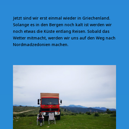
Jetzt sind wir erst einmal wieder in Griechenland.
Solange es in den Bergen noch kalt ist werden wir
noch etwas die Küste entlang Reisen. Sobald das
Wetter mitmacht, werden wir uns auf den Weg nach
Nordmadzedonien machen.