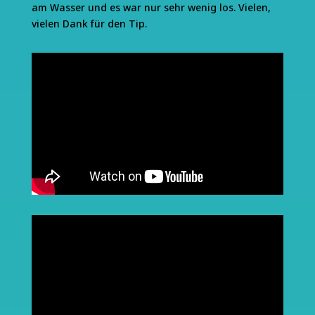
am Wasser und es war nur sehr wenig los. Vielen,
vielen Dank für den Tip.