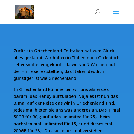
Zurück in Griechenland. In Italien hat zum Glück
alles geklappt. Wir haben in Italien noch Ordentlich
Lebensmittel eingekauft, da wir vor 7 Wochen auf
der Hinreise feststellten, das Italien deutlich
günstiger ist wie Griechenland.
In Griechenland kümmerten wir uns als erstes
darum, das Handy aufzuladen. Naja es ist nun das
3. mal auf der Reise das wir in Griechenland sind.
Jedes mal bieten sie uns was anderes an. Das 1. mal
50GB für 30,-; aufladen unlimited für 25,-; beim
nächsten mal: unlimited für 15,-; und dieses mal
200GB für 28,-. Das soll einer mal verstehen.