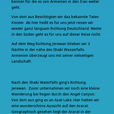
kennen für die es von Armenien in den Iran weiter
geht.
Von dort aus Besichtigten wir das bekannte Tatev
Kloster. Ab hier heißt es für uns jetzt reisen wir
wieder ganz langsam Richtung Deutschland. Weiter
in den Süden geht es für uns auf dieser Reise nicht.
Auf dem Weg Richtung Jerewan blieben wir 2
Nächte in der nähe des Shaki Wasserfalls.
Armenien überzeugt uns mit seiner vielseitigen
Landschaft.
Nach den Shaki Waterfalls ging’s Richtung
Jerewan. Zuvor unternahmen wir noch eine kleine
Wanderung bei Regen durch den Angel Canyon.
Von dort aus ging es an Azat Lake. Hier hatten wir
eine wunderschöne Aussicht auf den Ararat.
Geographisch gesehen liegt der Ararat in der