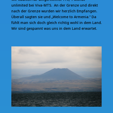
unlimited bei Viva-MTS. An der Grenze und direkt
nach der Grenze wurden wir herzlich Empfangen.
Überall sagten sie und „Welcome to Armenia.“ Da
fühlt man sich doch gleich richtig wohl in dem Land.
Wir sind gespannt was uns in dem Land erwartet.