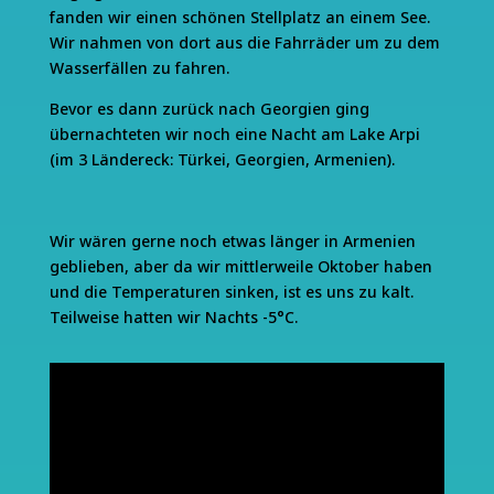
fanden wir einen schönen Stellplatz an einem See.
Wir nahmen von dort aus die Fahrräder um zu dem
Wasserfällen zu fahren.
Bevor es dann zurück nach Georgien ging
übernachteten wir noch eine Nacht am Lake Arpi
(im 3 Ländereck: Türkei, Georgien, Armenien).
Wir wären gerne noch etwas länger in Armenien
geblieben, aber da wir mittlerweile Oktober haben
und die Temperaturen sinken, ist es uns zu kalt.
Teilweise hatten wir Nachts -5°C.