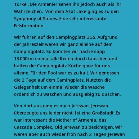
Türkei. Die Armenier sehen ihn jedoch auch als ihr
Wahrzeichen. Von dem Azat Lake ging es zu den
Symphony of Stones. Eine sehr interessante
Felsformation.
Wir fuhren auf den Campingplatz 3GS. Aufgrund
der Jahreszeit waren wir ganz alleine auf dem
Campingplatz. So konnten wir nach knapp
13.000km einmal alle Reifen durch tauschen und
hatten die Campingplatz Küche ganz für uns
alleine. Für den Pool war es zu kalt. Wir genossen
die 2 Tage auf dem Camingplatz. Nutzten die
Gelegenheit um einmal wieder die Wäsche
ordentlich zu waschen und ausgiebig zu duschen.
Von dort aus ging es nach Jerewan. Jerewan
überzeugte uns leider nicht. Ist eine Großstadt. Es
war interessant die Mother of Armenia, das
Cascada Complex, Old Jerewan zu besichtigen. Wir
waren aber auch wieder froh nach 2 Tagen Jerewan