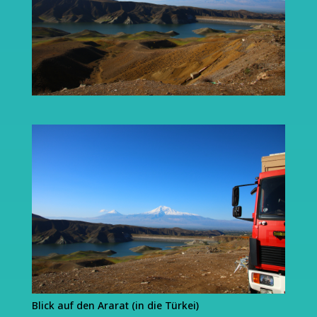
Blick auf den Ararat (in die Türkei)