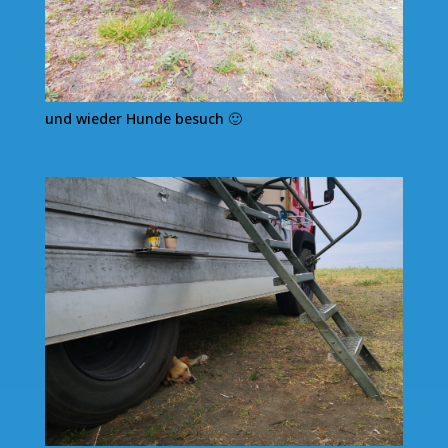
und wieder Hunde besuch 🙂