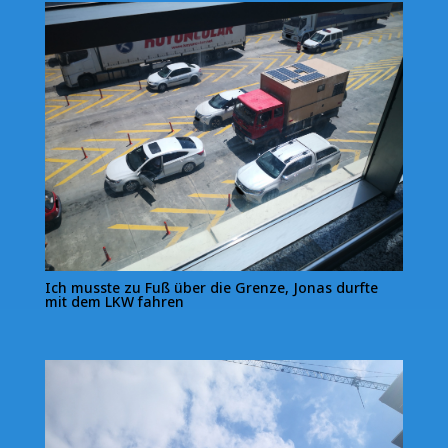
Ich musste zu Fuß über die Grenze, Jonas durfte
mit dem LKW fahren