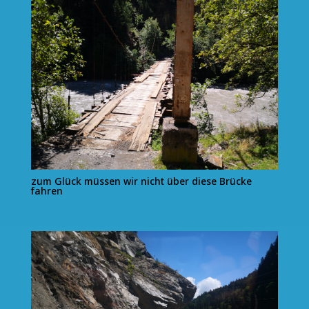
zum Glück müssen wir nicht über diese Brücke
fahren