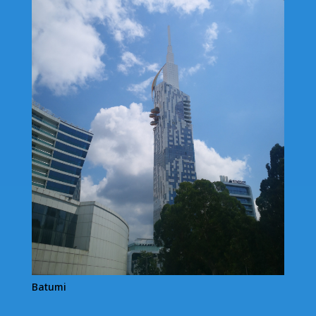
Batumi