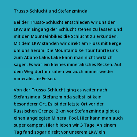
Trusso-Schlucht und Stefanzminda.
Bei der Trusso-Schlucht entschieden wir uns den
LKW am Eingang der Schlucht stehen zu lassen und
mit den Mountainbikes die Schlucht zu erkunden.
Mit dem LKW standen wir direkt am Fluss mit Berge
um uns herum. Die Mountainbike Tour führte uns
zum Abano Lake. Lake kann man nicht wirklich
sagen. Es war ein kleines mineralisches Becken. Auf
dem Weg dorthin sahen wir auch immer wieder
mineralische Felsen.
Von der Trusso-Schlucht ging es weiter nach
Stefanzimda. Stefanzminda selbst ist kein
besonderer Ort. Es ist der letzte Ort vor der
Russischen Grenze. 2 km vor Stefanzminda gibt es
einen angelegten Mineral Pool. Hier kann man auch
super campen. Hier blieben wir 3 Tage. An einem
Tag fand sogar direkt vor unserem LKW ein