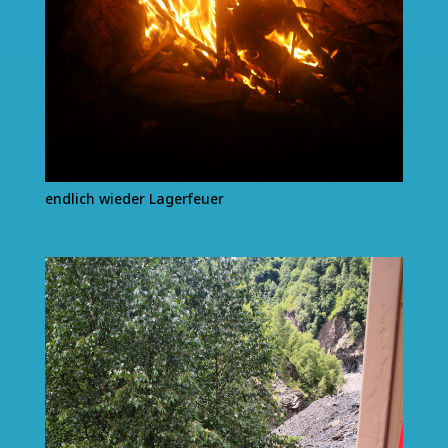
endlich wieder Lagerfeuer