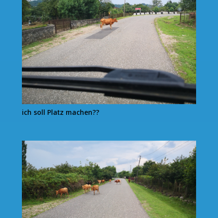
ich soll Platz machen??