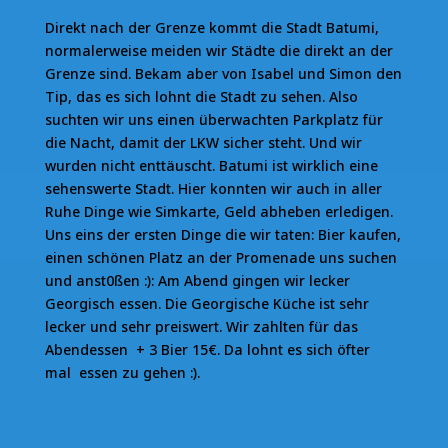
Direkt nach der Grenze kommt die Stadt Batumi,
normalerweise meiden wir Städte die direkt an der
Grenze sind. Bekam aber von Isabel und Simon den
Tip, das es sich lohnt die Stadt zu sehen. Also
suchten wir uns einen überwachten Parkplatz für
die Nacht, damit der LKW sicher steht. Und wir
wurden nicht enttäuscht. Batumi ist wirklich eine
sehenswerte Stadt. Hier konnten wir auch in aller
Ruhe Dinge wie Simkarte, Geld abheben erledigen.
Uns eins der ersten Dinge die wir taten: Bier kaufen,
einen schönen Platz an der Promenade uns suchen
und anst0ßen :): Am Abend gingen wir lecker
Georgisch essen. Die Georgische Küche ist sehr
lecker und sehr preiswert. Wir zahlten für das
Abendessen + 3 Bier 15€. Da lohnt es sich öfter
mal essen zu gehen :).