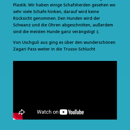
Plastik. Wir haben einige Schafsherden gesehen wo
sehr viele Schafe hinken, darauf wird keine
Rücksicht genommen. Den Hunden wird der
Schwanz und die Ohren abgeschnitten, außerdem
sind die meisten Hunde ganz verängstigt :(.
Von Uschguli aus ging es über den wunderschönen
Zagari Pass weiter in die Trusso-Schlucht