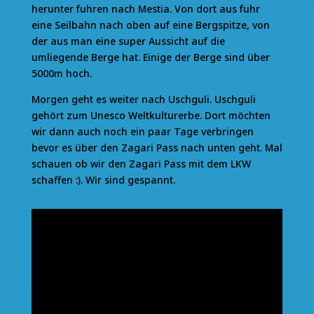
herunter fuhren nach Mestia. Von dort aus fuhr
eine Seilbahn nach oben auf eine Bergspitze, von
der aus man eine super Aussicht auf die
umliegende Berge hat. Einige der Berge sind über
5000m hoch.
Morgen geht es weiter nach Uschguli. Uschguli
gehört zum Unesco Weltkulturerbe. Dort möchten
wir dann auch noch ein paar Tage verbringen
bevor es über den Zagari Pass nach unten geht. Mal
schauen ob wir den Zagari Pass mit dem LKW
schaffen :). Wir sind gespannt.