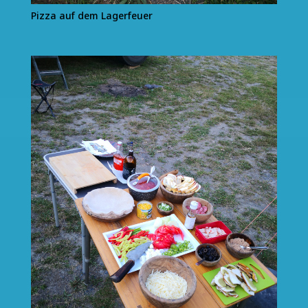
Pizza auf dem Lagerfeuer