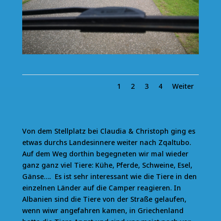
1
2
3
4
Weiter
Von dem Stellplatz bei Claudia & Christoph ging es
etwas durchs Landesinnere weiter nach Zqaltubo.
Auf dem Weg dorthin begegneten wir mal wieder
ganz ganz viel Tiere: Kühe, Pferde, Schweine, Esel,
Gänse…. Es ist sehr interessant wie die Tiere in den
einzelnen Länder auf die Camper reagieren. In
Albanien sind die Tiere von der Straße gelaufen,
wenn wiwr angefahren kamen, in Griechenland