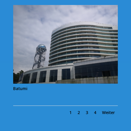
Batumi
1
2
3
4
Weiter