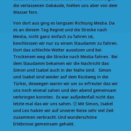
die verlassenen Gebäude, hielten uns aber von dem
Wasser fern.
Von dort aus ging es langsam Richtung Mestia. Da
es an diesem Tag Regnet und die Strecke nach
Mestia, nicht ganz einfach zu fahren ist,
beschlossen wir nur zu einem Staudamm zu fahren.
Dort das schlechte Wetter aussitzen und bei
Trockenem weg die Strecke nach Mestia fahren. Bei
dem Staudamm bekamen wir die Nachricht das
Simon und Isabel auch in der Nähe sind. Simon
und Isabel sind wieder auf dem Rückweg in die
Türkei, deswegen waren wir um so erfreuter das wir
uns noch einmal sahen und den abend gemeinsam
verbringen konnten. Es war aufjedenfall nicht das
letzte mal das wir uns sahen. 🙂 Mit Simon, Isabel
und Leo haben wir auf unserer Reise sehr viel Zeit
zusammen verbracht. Und wunderschöne
Erlebnisse gemeinsam gehabt.