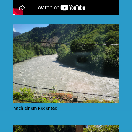
nach einem Regentag