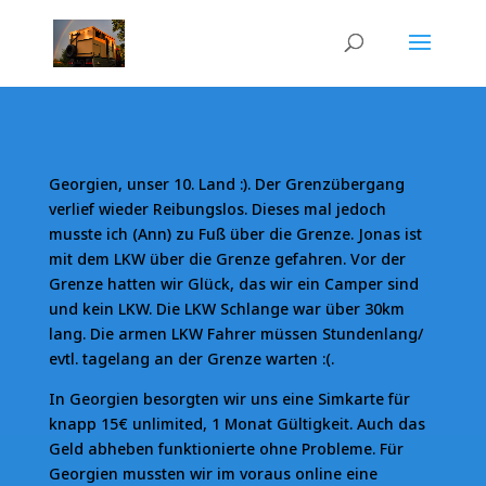
Georgien, unser 10. Land :). Der Grenzübergang
verlief wieder Reibungslos. Dieses mal jedoch
musste ich (Ann) zu Fuß über die Grenze. Jonas ist
mit dem LKW über die Grenze gefahren. Vor der
Grenze hatten wir Glück, das wir ein Camper sind
und kein LKW. Die LKW Schlange war über 30km
lang. Die armen LKW Fahrer müssen Stundenlang/
evtl. tagelang an der Grenze warten :(.
In Georgien besorgten wir uns eine Simkarte für
knapp 15€ unlimited, 1 Monat Gültigkeit. Auch das
Geld abheben funktionierte ohne Probleme. Für
Georgien mussten wir im voraus online eine